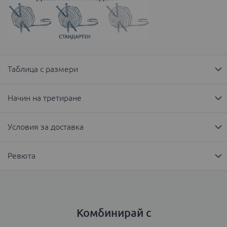
Таблица с размери
Начин на третиране
Условия за доставка
Ревюта
Комбинирай с