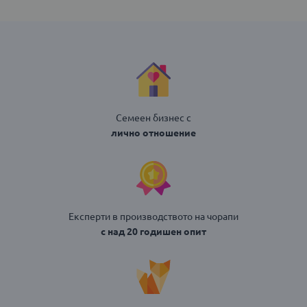
Семеен бизнес с
лично отношение
Експерти в производството на чорапи
с над 20 годишен опит