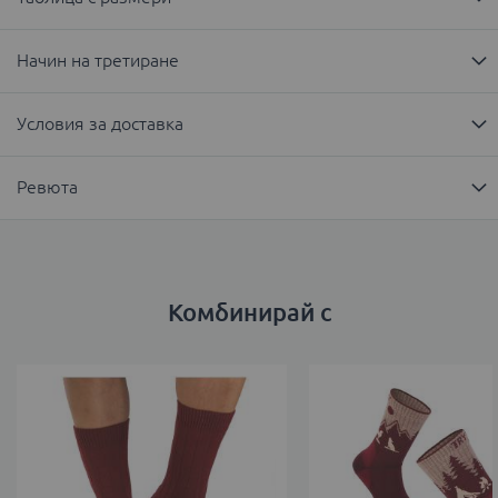
Начин на третиране
Условия за доставка
Ревюта
Комбинирай с