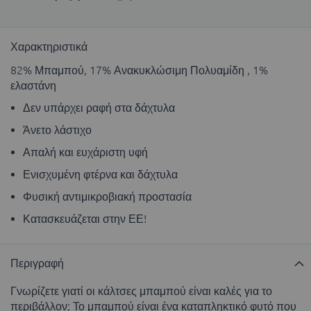
Χαρακτηριστικά
82% Μπαμπού, 17% Ανακυκλώσιμη Πολυαμίδη , 1%
ελαστάνη
Δεν υπάρχει ραφή στα δάχτυλα
Άνετο λάστιχο
Απαλή και ευχάριστη υφή
Ενισχυμένη φτέρνα και δάχτυλα
Φυσική αντιμικροβιακή προστασία
Κατασκευάζεται στην ΕΕ!
Περιγραφή
Γνωρίζετε γιατί οι κάλτσες μπαμπού είναι καλές για το
περιβάλλον; Το μπαμπού είναι ένα καταπληκτικό φυτό που