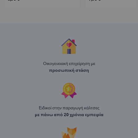
Οικογενειακή επιχείρηση με
προσωπική στάση
Ειδικοί στην παραγωγή κάλτσες
με πάνω από 20 χρόνια εμπειρία