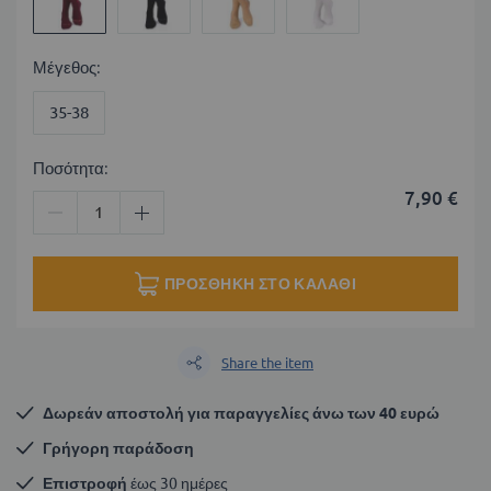
Μέγεθος
35-38
Ποσότητα:
7,90 €
ΠΡΟΣΘΉΚΗ ΣΤΟ ΚΑΛΆΘΙ
Share the item
Δωρεάν αποστολή για παραγγελίες άνω των 40 ευρώ
Γρήγορη παράδοση
Επιστροφή
 έως 30 ημέρες