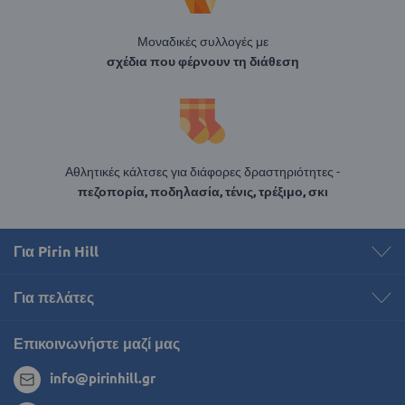
Μοναδικές συλλογές με
σχέδια που φέρνουν τη διάθεση
Αθλητικές κάλτσες για διάφορες δραστηριότητες -
πεζοπορία, ποδηλασία, τένις, τρέξιμο, σκι
Για Pirin Hill
Για πελάτες
Επικοινωνήστε μαζί μας
info@pirinhill.gr