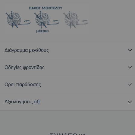
Διάγραμμα μεγέθους
Οδηγίες φροντίδας
Οροι παράδοσης
Αξιολογήσεις
4