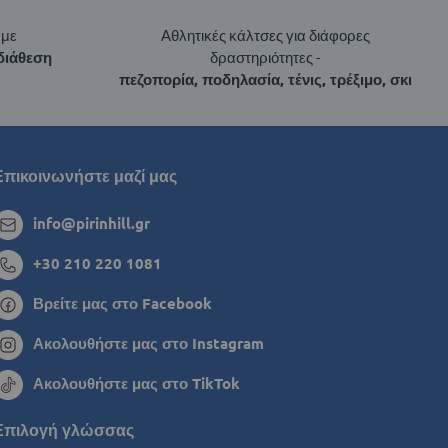
 με
Αθλητικές κάλτσες για διάφορες
διάθεση
δραστηριότητες -
πεζοπορία, ποδηλασία, τένις, τρέξιμο, σκι
Επικοινωνήστε μαζί μας
info@pirinhill.gr
+30 210 220 1081
Βρείτε μας στο Facebook
Ακολουθήστε μας στο Instagram
Ακολουθήστε μας στο TikTok
Επιλογή γλώσσας