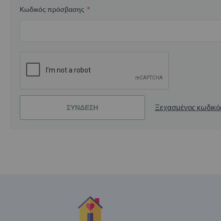
Κωδικός πρόσβασης
Ξεχασμένος κωδικό
ΣΎΝΔΕΣΗ