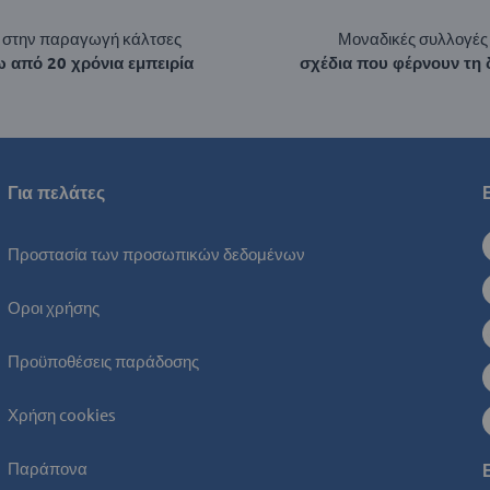
ί στην παραγωγή κάλτσες
Μοναδικές συλλογές
 από 20 χρόνια εμπειρία
σχέδια που φέρνουν τη 
Για πελάτες
Προστασία των προσωπικών δεδομένων
Οροι χρήσης
Προϋποθέσεις παράδοσης
Χρήση cookies
Παράπονα