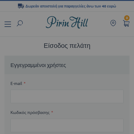
Δωρεάν αποστολή για παραγγελίες άνω των 40 ευρώ
Μετάβαση
0
στο
περιεχόμενο
Είσοδος πελάτη
Εγγεγραμμένοι χρήστες
E-mail
Κωδικός πρόσβασης