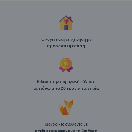
Οικογενειακή επιχείρηση με
προσωπική στάση
Ειδικοί στην παραγωγή κάλτσες
με πάνω από 20 χρόνια εμπειρία
Μοναδικές συλλογές με
σχέδια που φέρνουν τη διάθεση