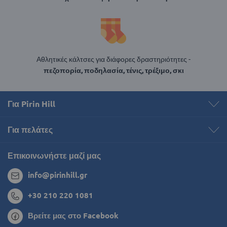
Αθλητικές κάλτσες για διάφορες δραστηριότητες -
πεζοπορία, ποδηλασία, τένις, τρέξιμο, σκι
Για Pirin Hill
Για πελάτες
Επικοινωνήστε μαζί μας
info@pirinhill.gr
+30 210 220 1081
Βρείτε μας στο Facebook