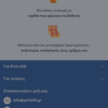
Μοναδικές συλλογές με
σχέδια που φέρνουν τη διάθεση
Αθλητικές κάλτσες για διάφορες δραστηριότητες -
πεζοπορία, ποδηλασία, τένις, τρέξιμο, σκι
Για Pirin Hill
Για πελάτες
Επικοινωνήστε μαζί μας
info@pirinhill.gr