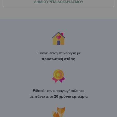
ΔΗΜΙΟΥΡΓΊΑ ΛΟΓΑΡΙΑΣΜΟΎ
Οικογενειακή επιχείρηση με
προσωπική στάση
Ειδικοί στην παραγωγή κάλτσες
με πάνω από 20 χρόνια εμπειρία