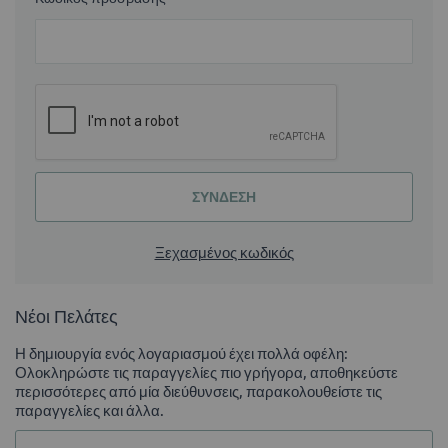
ΣΎΝΔΕΣΗ
Ξεχασμένος κωδικός
Νέοι Πελάτες
Η δημιουργία ενός λογαριασμού έχει πολλά οφέλη:
Ολοκληρώστε τις παραγγελίες πιο γρήγορα, αποθηκεύστε
περισσότερες από μία διεύθυνσεις, παρακολουθείστε τις
παραγγελίες και άλλα.