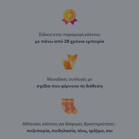
Ειδικοί στην παραγωγή κάλτσες
με πάνω από 20 χρόνια εμπειρία
Μοναδικές συλλογές με
σχέδια που φέρνουν τη διάθεση
Αθλητικές κάλτσες για διάφορες δραστηριότητες -
πεζοπορία, ποδηλασία, τένις, τρέξιμο, σκι