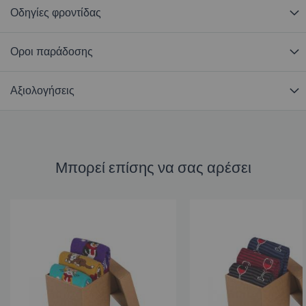
Οδηγίες φροντίδας
Οροι παράδοσης
Αξιολογήσεις
Μπορεί επίσης να σας αρέσει