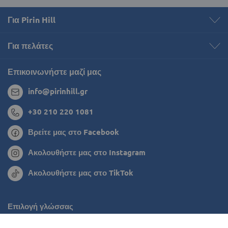
Για Pirin Hill
Για πελάτες
Επικοινωνήστε μαζί μας
info@pirinhill.gr
+30 210 220 1081
Βρείτε μας στο Facebook
Ακολουθήστε μας στο Instagram
Ακολουθήστε μας στο TikTok
Επιλογή γλώσσας
Ρουμανία