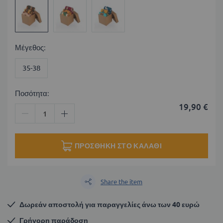
Μέγεθος
35-38
Ποσότητα:
19,90 €
ΠΡΟΣΘΉΚΗ ΣΤΟ ΚΑΛΆΘΙ
Share the item
Δωρεάν αποστολή για παραγγελίες άνω των 40 ευρώ
Γρήγορη παράδοση