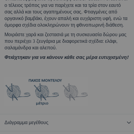
ο τέλειος τρόπος για να παρέχετε και τα τρία στον εαυτό
σας αλλά και τους αγαπημένους σας. Φτιαγμένες από
οργανικό βαμβάκι, έχουν απαλή και ευχάριστη υφή, ενώ τα
όμορφα σχέδια ολοκληρώνουν τη φθινοπωρινή διάθεση.
Μοιράστε χαρά και ζεστασιά με τη συσκευασία δώρου μας
που περιέχει 3 ζευγάρια με διαφορετικά σχέδια: ελάφι,
σαλαμάνδρα και αλεπού.
Φτιάχτηκαν για να κάνουν κάθε σας μέρα ευτυχισμένη!
Διάγραμμα μεγέθους