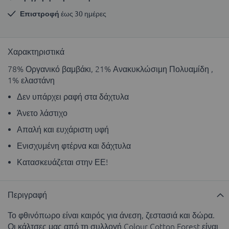
Επιστροφή
 έως 30 ημέρες
Χαρακτηριστικά
78% Οργανικό βαμβάκι, 21% Ανακυκλώσιμη Πολυαμίδη ,
1% ελαστάνη
Δεν υπάρχει ραφή στα δάχτυλα
Άνετο λάστιχο
Απαλή και ευχάριστη υφή
Ενισχυμένη φτέρνα και δάχτυλα
Κατασκευάζεται στην ΕΕ!
Περιγραφή
Το φθινόπωρο είναι καιρός για άνεση, ζεστασιά και δώρα.
Οι κάλτσες μας από τη συλλογή Colour Cotton Forest είναι