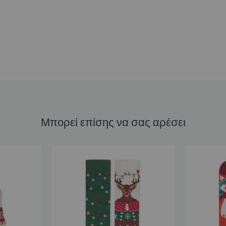
Μπορεί επίσης να σας αρέσει