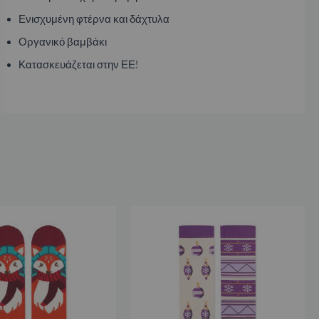
Ενισχυμένη φτέρνα και δάχτυλα
Οργανικό βαμβάκι
Κατασκευάζεται στην ΕΕ!