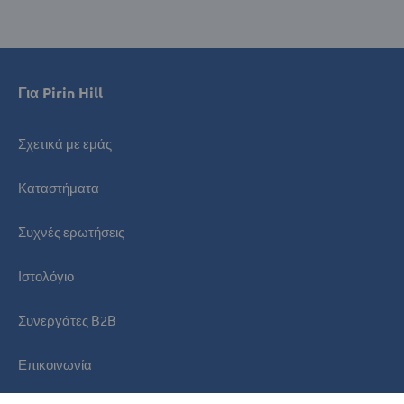
Για Pirin Hill
Σχετικά με εμάς
Καταστήματα
Συχνές ερωτήσεις
Ιστολόγιο
Συνεργάτες B2B
Επικοινωνία