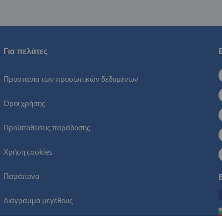
Για πελάτες
Προστασία των προσωπικών δεδομένων
Οροι χρήσης
Προϋποθέσεις παράδοσης
Χρήση cookies
Παράπονα
Διάγραμμα μεγέθους