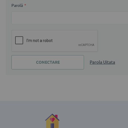
Parolă
Parola Uitata
CONECTARE