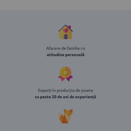
Afacere de familie cu
atitudine personală
Experți în producția de șosete
cu peste 20 de ani de experiență