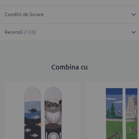
Conditii de livrare
Recenzii
133
Combina cu