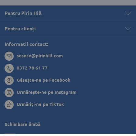
Pentru Pirin Hill
Pentru clienți 
Informatii contact:
sosete@pirinhill.com
0372 78 61 77
Găsește-ne pe Facebook
Urmărește-ne pe Instagram
Urmăriți-ne pe TikTok
Schimbare limbă