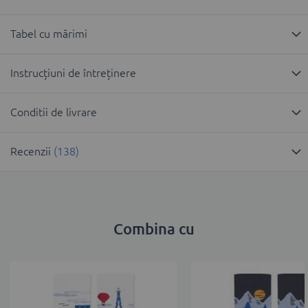
Tabel cu mărimi
Instrucțiuni de întreținere
Conditii de livrare
Recenzii
138
Combina cu