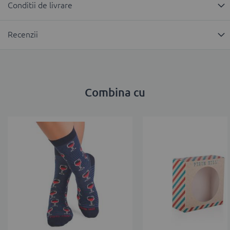
Conditii de livrare
Recenzii
Combina cu