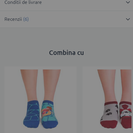
Conditii de livrare
Recenzii
6
Combina cu