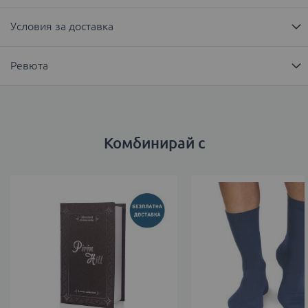
Условия за доставка
Ревюта
Комбинирай с