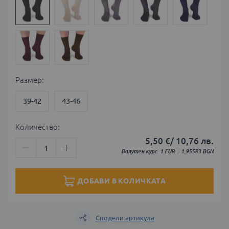
Размер
39-42
43-46
Количество:
5,50 €
/
10,76 лв.
Валутен курс: 1 EUR = 1.95583 BGN
ДОБАВИ В КОЛИЧКАТА
Сподели артикула