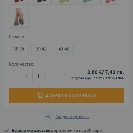
Размер
35-38
39-42
43-46
Количество:
3,80 €
/
7,43 лв.
Валутен курс: 1 EUR = 1.95583 BGN
ДОБАВИ В КОЛИЧКАТА
Сподели артикула
Безплатна доставка
 при поръчки над 20 евро