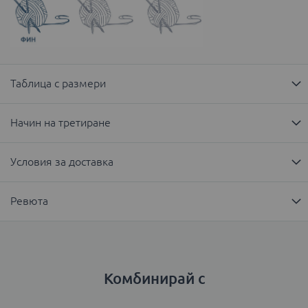
Таблица с размери
Начин на третиране
Условия за доставка
Ревюта
Комбинирай с