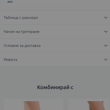
Таблица с размери
Начин на третиране
Условия за доставка
Ревюта
Комбинирай с