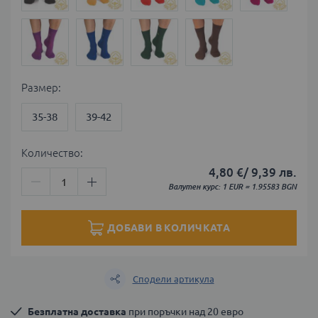
Размер
35-38
39-42
Количество:
4,80 €
/
9,39 лв.
Валутен курс: 1 EUR = 1.95583 BGN
ДОБАВИ В КОЛИЧКАТА
Сподели артикула
Безплатна доставка
 при поръчки над 20 евро