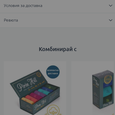
Условия за доставка
Ревюта
Комбинирай с