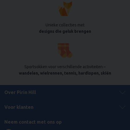
Unieke collecties met
designs die geluk brengen
Sportsokken voor verschillende activiteiten –
wandelen, wielrennen, tennis, hardlopen, skiën
Over Pirin Hill
Voor klanten
Neem contact met ons op