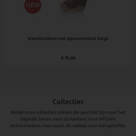
Wandelsokken met alpensteenbok beige
€ 15,00
Collecties
Bekijk onze collecties sokken die geschikt zijn voor het
dagelijks leven, voor op kantoor, voor officiële
evenementen, voor sport, als cadeau voor een geliefde.