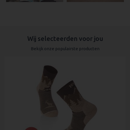
Wij selecteerden voor jou
Bekijk onze populairste producten