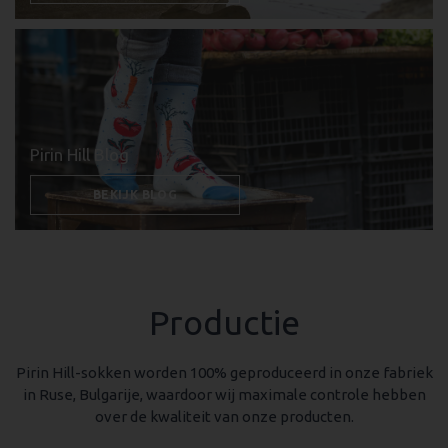
Pirin Hill Blog
BEKIJK BLOG
Productie
Pirin Hill-sokken worden 100% geproduceerd in onze fabriek
in Ruse, Bulgarije, waardoor wij maximale controle hebben
over de kwaliteit van onze producten.