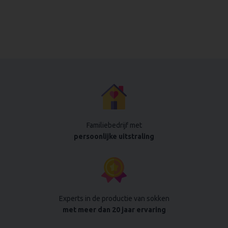
Familiebedrijf met
persoonlijke uitstraling
Experts in de productie van sokken
met meer dan 20 jaar ervaring