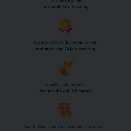
Familiebedrijf met
persoonlijke uitstraling
Experts in de productie van sokken
met meer dan 20 jaar ervaring
Unieke collecties met
designs die geluk brengen
Sportsokken voor verschillende activiteiten –