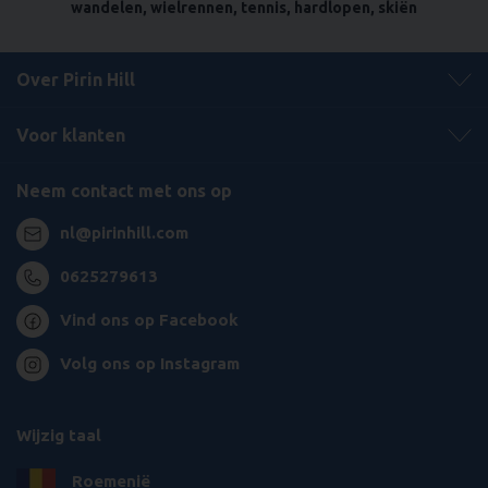
wandelen, wielrennen, tennis, hardlopen, skiën
Over Pirin Hill
Voor klanten
Neem contact met ons op
nl@pirinhill.com
0625279613
Vind ons op Facebook
Volg ons op Instagram
Wijzig taal
Roemenië