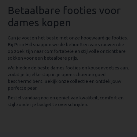
Betaalbare footies voor
dames kopen
Gun je voeten het beste met onze hoogwaardige footies.
Bij Pirin Hill snappen we de behoeften van vrouwen die
op zoek zijn naar comfortabele en stijlvolle onzichtbare
sokken voor een betaalbare prijs.
We bieden de beste dames footies en kousenvoetjes aan,
zodat je bij elke stap in je open schoenen goed
beschermd bent. Bekijk onze collectie en ontdek jouw
perfecte paar.
Bestel vandaag nog en geniet van kwaliteit, comfort en
stijl zonder je budget te overschrijden.