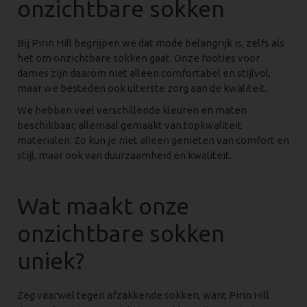
onzichtbare sokken
Bij Pirin Hill begrijpen we dat mode belangrijk is, zelfs als
het om onzichtbare sokken gaat. Onze footies voor
dames zijn daarom niet alleen comfortabel en stijlvol,
maar we besteden ook uiterste zorg aan de kwaliteit.
We hebben veel verschillende kleuren en maten
beschikbaar, allemaal gemaakt van topkwaliteit
materialen. Zo kun je niet alleen genieten van comfort en
stijl, maar ook van duurzaamheid en kwaliteit.
Wat maakt onze
onzichtbare sokken
uniek?
Zeg vaarwel tegen afzakkende sokken, want Pirin Hill