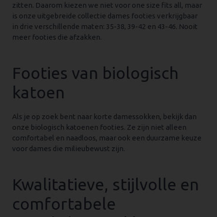
zitten. Daarom kiezen we niet voor one size fits all, maar
is onze uitgebreide collectie dames footies verkrijgbaar
in drie verschillende maten: 35-38, 39-42 en 43-46. Nooit
meer footies die afzakken.
Footies van biologisch
katoen
Als je op zoek bent naar korte damessokken, bekijk dan
onze biologisch katoenen footies. Ze zijn niet alleen
comfortabel en naadloos, maar ook een duurzame keuze
voor dames die milieubewust zijn.
Kwalitatieve, stijlvolle en
comfortabele