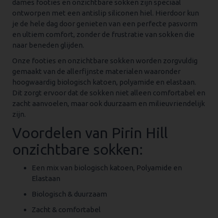
dames footies en onzichtbare sokken zijn speciaal
ontworpen met een antislip siliconen hiel. Hierdoor kun
je de hele dag door genieten van een perfecte pasvorm
en ultiem comfort, zonder de frustratie van sokken die
naar beneden glijden.
Onze footies en onzichtbare sokken worden zorgvuldig
gemaakt van de allerfijnste materialen waaronder
hoogwaardig biologisch katoen, polyamide en elastaan.
Dit zorgt ervoor dat de sokken niet alleen comfortabel en
zacht aanvoelen, maar ook duurzaam en milieuvriendelijk
zijn.
Voordelen van Pirin Hill
onzichtbare sokken:
Een mix van biologisch katoen, Polyamide en
Elastaan
Biologisch & duurzaam
Zacht & comfortabel