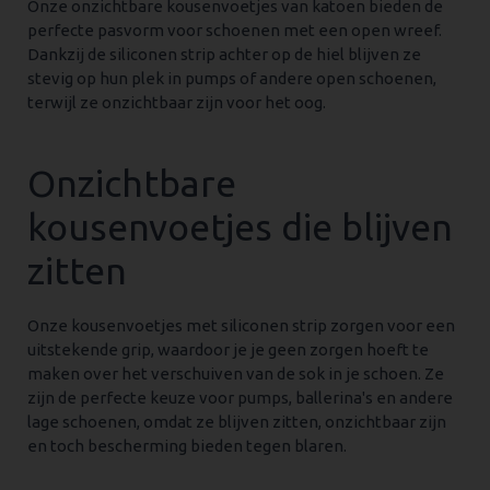
Onze onzichtbare kousenvoetjes van katoen bieden de
perfecte pasvorm voor schoenen met een open wreef.
Dankzij de siliconen strip achter op de hiel blijven ze
stevig op hun plek in pumps of andere open schoenen,
terwijl ze onzichtbaar zijn voor het oog.
Onzichtbare
kousenvoetjes die blijven
zitten
Onze kousenvoetjes met siliconen strip zorgen voor een
uitstekende grip, waardoor je je geen zorgen hoeft te
maken over het verschuiven van de sok in je schoen. Ze
zijn de perfecte keuze voor pumps, ballerina's en andere
lage schoenen, omdat ze blijven zitten, onzichtbaar zijn
en toch bescherming bieden tegen blaren.