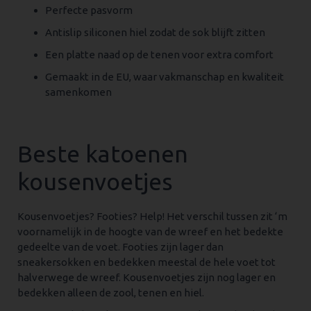
Perfecte pasvorm
Antislip siliconen hiel zodat de sok blijft zitten
Een platte naad op de tenen voor extra comfort
Gemaakt in de EU, waar vakmanschap en kwaliteit
samenkomen
Beste katoenen
kousenvoetjes
Kousenvoetjes? Footies? Help! Het verschil tussen zit ‘m
voornamelijk in de hoogte van de wreef en het bedekte
gedeelte van de voet. Footies zijn lager dan
sneakersokken en bedekken meestal de hele voet tot
halverwege de wreef. Kousenvoetjes zijn nog lager en
bedekken alleen de zool, tenen en hiel.