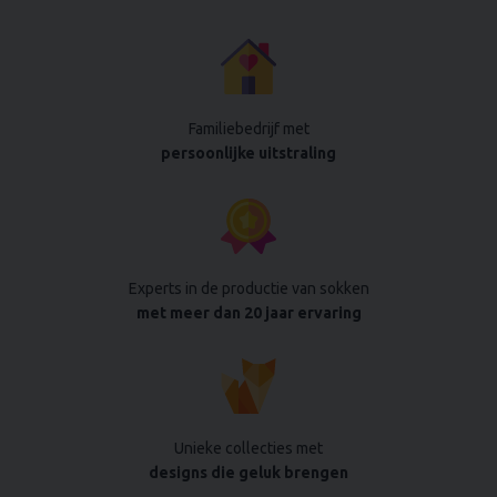
Familiebedrijf met
persoonlijke uitstraling
Experts in de productie van sokken
met meer dan 20 jaar ervaring
Unieke collecties met
designs die geluk brengen