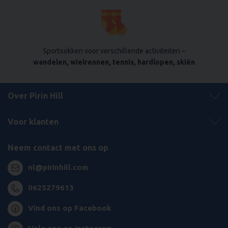
Sportsokken voor verschillende activiteiten –
wandelen, wielrennen, tennis, hardlopen, skiën
Over Pirin Hill
Voor klanten
Neem contact met ons op
nl@pirinhill.com
0625279613
Vind ons op Facebook