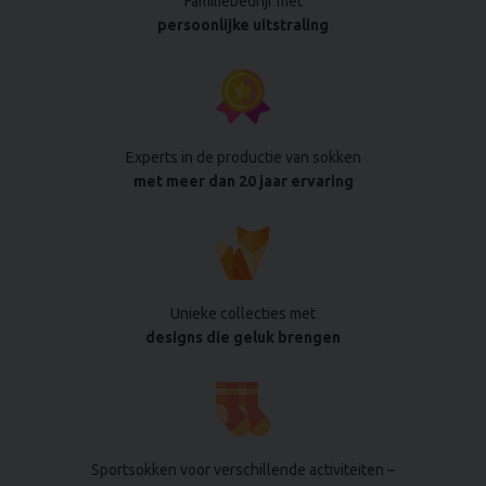
Familiebedrijf met
persoonlijke uitstraling
Experts in de productie van sokken
met meer dan 20 jaar ervaring
Unieke collecties met
designs die geluk brengen
Sportsokken voor verschillende activiteiten –