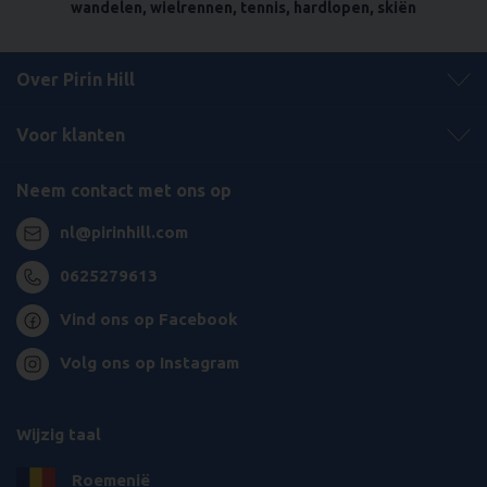
wandelen, wielrennen, tennis, hardlopen, skiën
Over Pirin Hill
Voor klanten
Neem contact met ons op
nl@pirinhill.com
0625279613
Vind ons op Facebook
Volg ons op Instagram
Wijzig taal
Roemenië