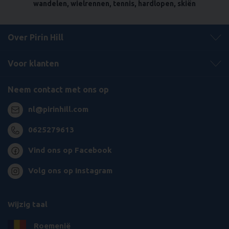
wandelen, wielrennen, tennis, hardlopen, skiën
Over Pirin Hill
Voor klanten
Neem contact met ons op
nl@pirinhill.com
0625279613
Vind ons op Facebook
Volg ons op Instagram
Wijzig taal
Roemenië