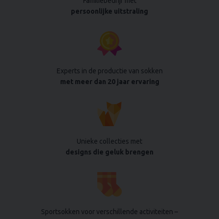
Familiebedrijf met
persoonlijke uitstraling
Experts in de productie van sokken
met meer dan 20 jaar ervaring
Unieke collecties met
designs die geluk brengen
Sportsokken voor verschillende activiteiten –