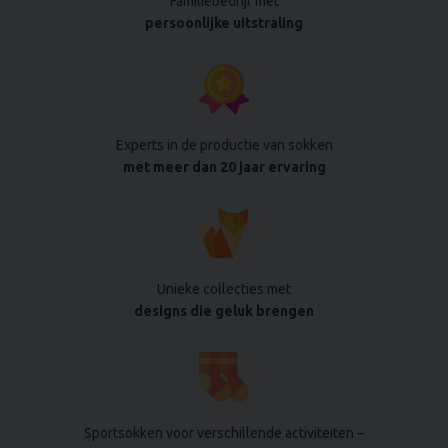
Familiebedrijf met
persoonlijke uitstraling
Experts in de productie van sokken
met meer dan 20 jaar ervaring
Unieke collecties met
designs die geluk brengen
Sportsokken voor verschillende activiteiten –