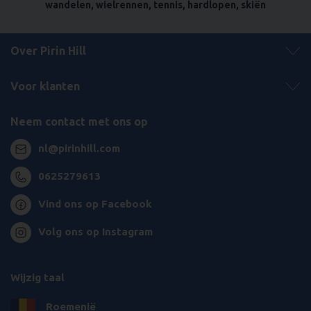
wandelen, wielrennen, tennis, hardlopen, skiën
Over Pirin Hill
Voor klanten
Neem contact met ons op
nl@pirinhill.com
0625279613
Vind ons op Facebook
Volg ons op Instagram
Wijzig taal
Roemenië