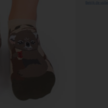
Bekijk de voll