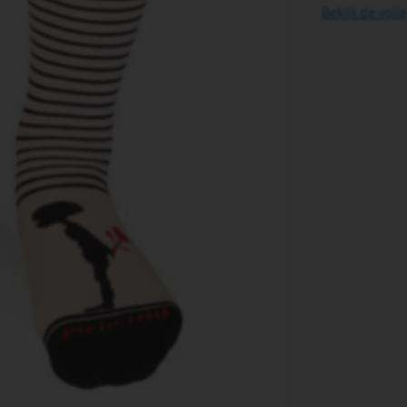
Bekijk de voll