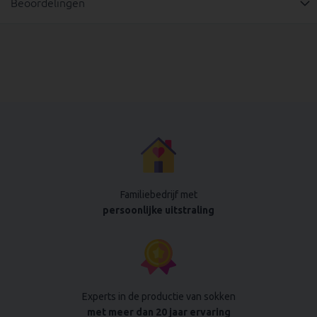
Beoordelingen
Familiebedrijf met
persoonlijke uitstraling
Experts in de productie van sokken
met meer dan 20 jaar ervaring