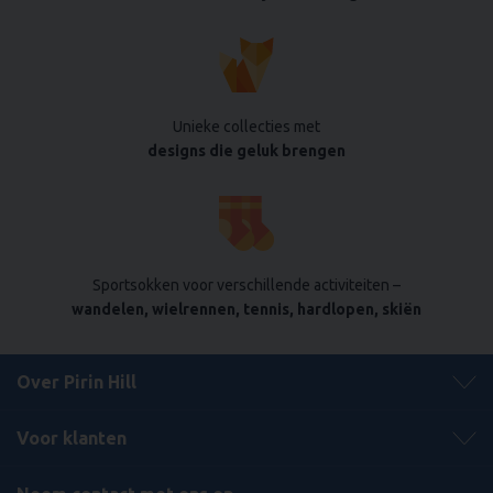
Unieke collecties met
designs die geluk brengen
Sportsokken voor verschillende activiteiten –
wandelen, wielrennen, tennis, hardlopen, skiën
Over Pirin Hill
Voor klanten