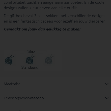
comfortabel, zacht en aangenaam aanvoelen. En de coole
designs zullen kleur geven aan elke outfit.
De giftbox bevat 3 paar sokken met verschillende designs
en is een fantastisch cadeau voor jezelf en jouw dierbaren.
Gemaakt om jouw dag gelukkig te maken!
Maattabel
Leveringsvoorwaarden