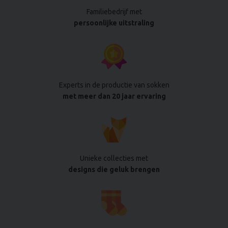
Familiebedrijf met
persoonlijke uitstraling
Experts in de productie van sokken
met meer dan 20 jaar ervaring
Unieke collecties met
designs die geluk brengen