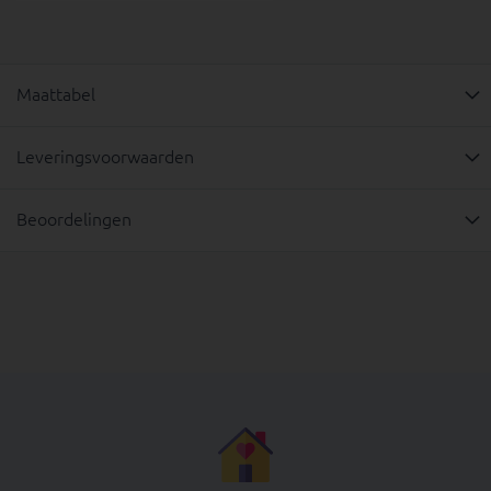
Maattabel
Leveringsvoorwaarden
Beoordelingen