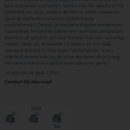
best isolerende wolsoorten. Samen met het volume en de
zachtheid van acryl, worden de Merino Warm-sokken en
sjaals de perfecte accessoires tijdens koude
winteravonden. Dankzij de klassieke Engelse breitechniek
‘ribbelsteek’ hebben de sokken een zeer lage compressie,
waardoor ze geschikt zijn voor mensen met zeer gevoelige
voeten. Deze set, bestaande uit sokken en een sjaal,
uiteraard gebreid in onze eigen familiefabriek, is een
praktisch cadeau voor jou en jouw dierbaren als je graag
een verwarmend en comfortabel cadeau wil geven.
Lengte van de sjaal: 1.80m
Comfort bij elke stap!