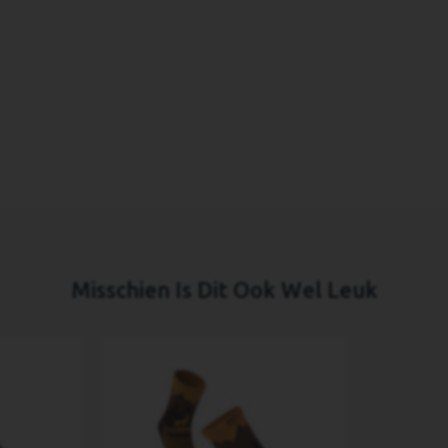
Misschien Is Dit Ook Wel Leuk