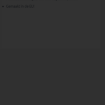
Gemaakt in de EU!