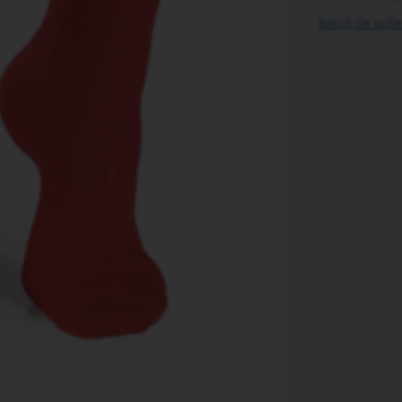
Bekijk de voll