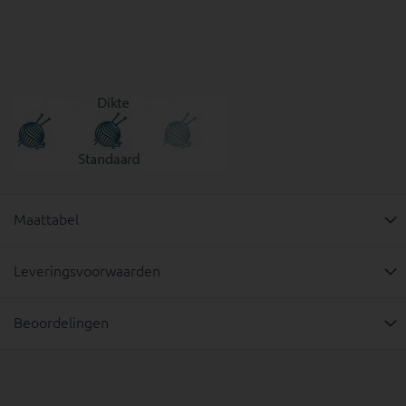
Maattabel
Leveringsvoorwaarden
Beoordelingen