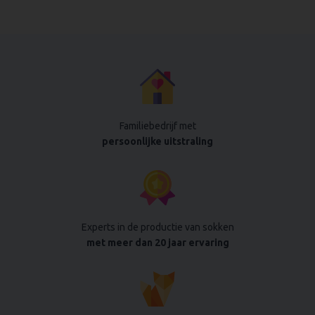
Familiebedrijf met
persoonlijke uitstraling
Experts in de productie van sokken
met meer dan 20 jaar ervaring