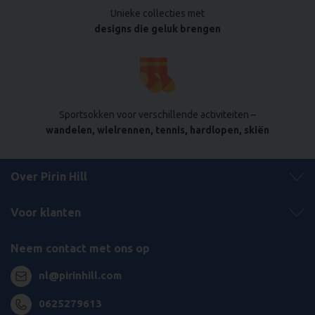
Unieke collecties met
designs die geluk brengen
Sportsokken voor verschillende activiteiten –
wandelen, wielrennen, tennis, hardlopen, skiën
Over Pirin Hill
Voor klanten
Neem contact met ons op
nl@pirinhill.com
0625279613