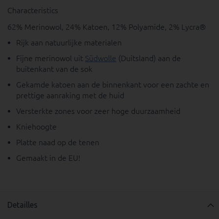
Characteristics
62% Merinowol, 24% Katoen, 12% Polyamide, 2% Lycra®
Rijk aan natuurlijke materialen
Fijne merinowol uit
Südwolle
(Duitsland) aan de
buitenkant van de sok
Gekamde katoen aan de binnenkant voor een zachte en
prettige aanraking met de huid
Versterkte zones voor zeer hoge duurzaamheid
Kniehoogte
Platte naad op de tenen
Gemaakt in de EU!
Detailles