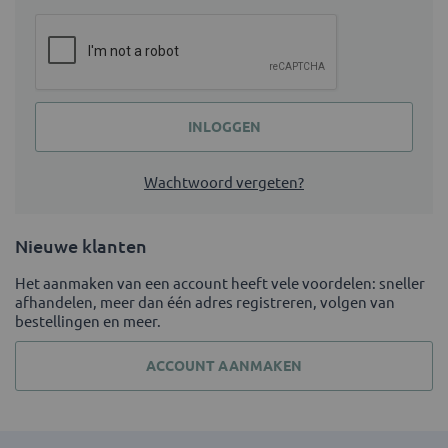
INLOGGEN
Wachtwoord vergeten?
Nieuwe klanten
Het aanmaken van een account heeft vele voordelen: sneller
afhandelen, meer dan één adres registreren, volgen van
bestellingen en meer.
ACCOUNT AANMAKEN