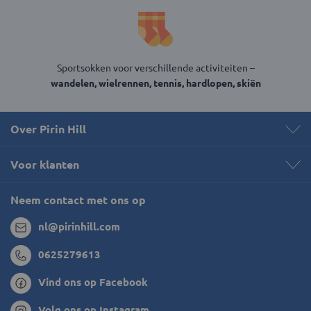
Sportsokken voor verschillende activiteiten –
wandelen, wielrennen, tennis, hardlopen, skiën
Over Pirin Hill
Voor klanten
Neem contact met ons op
nl@pirinhill.com
0625279613
Vind ons op Facebook
Volg ons op Instagram