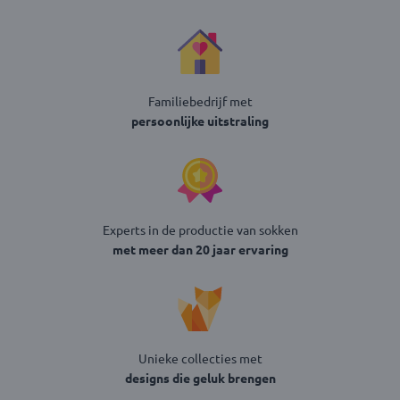
Familiebedrijf met
persoonlijke uitstraling
Experts in de productie van sokken
met meer dan 20 jaar ervaring
Unieke collecties met
designs die geluk brengen