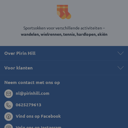
Sportsokken voor verschillende activiteiten –
wandelen, wielrennen, tennis, hardlopen, skiën
Over Pirin Hill
Voor klanten
Neem contact met ons op
nl@pirinhill.com
0625279613
Vind ons op Facebook
Volg ons op Instagram