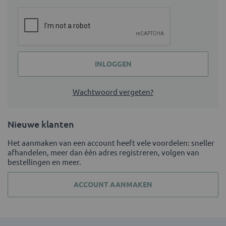
INLOGGEN
Wachtwoord vergeten?
Nieuwe klanten
Het aanmaken van een account heeft vele voordelen: sneller
afhandelen, meer dan één adres registreren, volgen van
bestellingen en meer.
ACCOUNT AANMAKEN