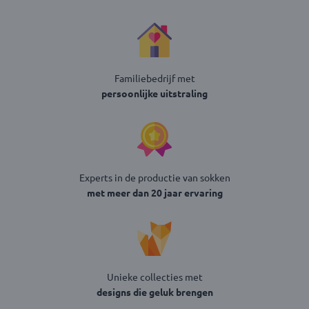
Familiebedrijf met
persoonlijke uitstraling
Experts in de productie van sokken
met meer dan 20 jaar ervaring
Unieke collecties met
designs die geluk brengen