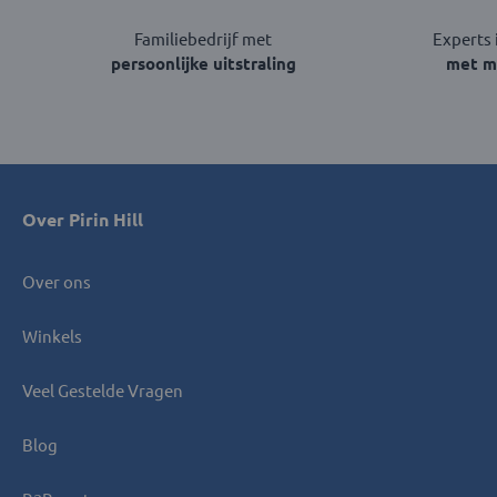
Familiebedrijf met
Experts 
persoonlijke uitstraling
met me
Over Pirin Hill
Over ons
Winkels
Veel Gestelde Vragen
Blog