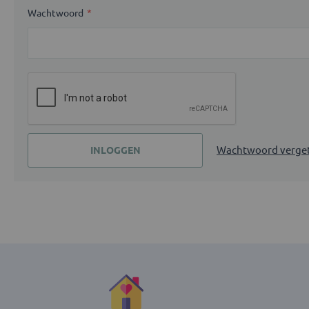
Wachtwoord
Wachtwoord verge
INLOGGEN