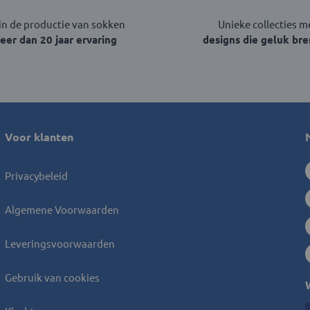
in de productie van sokken
Unieke collecties m
er dan 20 jaar ervaring
designs die geluk br
Voor klanten
Privacybeleid
Algemene Voorwaarden
Leveringsvoorwaarden
Gebruik van cookies